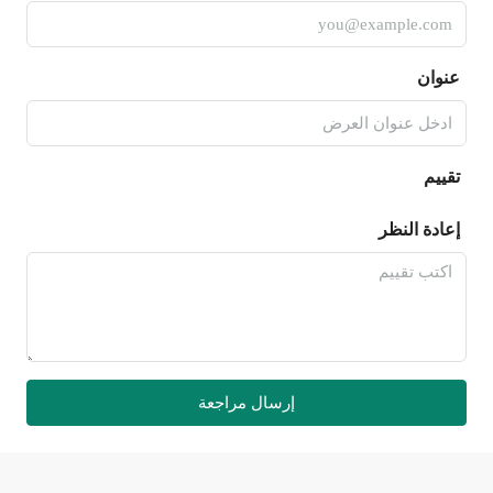
عنوان
تقييم
إعادة النظر
إرسال مراجعة