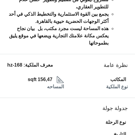
للتطوير العقاري
،
يجمع بين القوة الاستثمارية والتخطيط الذكي في أحد
أكثر الوجهات الحضرية حيوية بالقاهرة.
هذه المساحة ليست مجرد مكتب، بل
بيان نجاح
يعكس مكانة علامتك التجارية ويضعها في موقع يليق
بطموحاتها
نظرة عامة
معرف الملكية:
hz-168
المكاتب
156,47 sqft
نوع الملكية
المساحه
جدولة جولة
نوع الرحلة
التاريخ