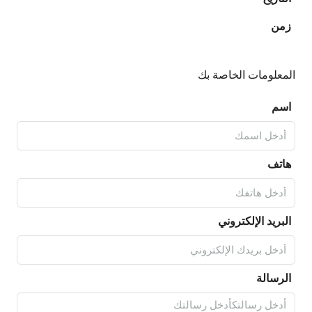
زمن
المعلومات الخاصة بك
اسم
هاتف
البريد الإلكتروني
الرسالة