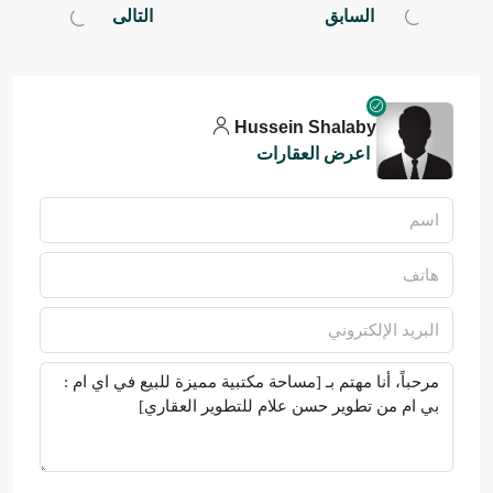
السابق
التالى
Hussein Shalaby
اعرض العقارات