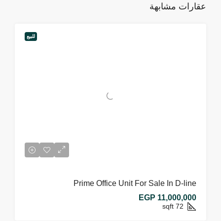
عقارات مشابهة
للبيع
Prime Office Unit For Sale In D-line
EGP 11,000,000
sqft
72