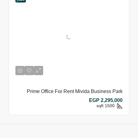
Prime Office For Rent Mivida Business Park
EGP 2,295,000
sqft
1500