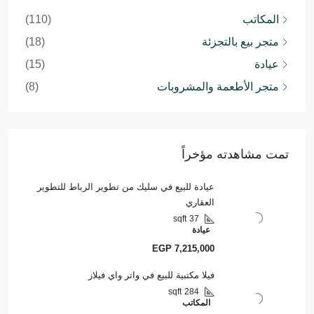
المكاتب
(110)
متجر بيع بالتجزئة
(18)
عيادة
(15)
متجر الأطعمة والمشروبات
(8)
تمت مشاهدته مؤخراً
عيادة للبيع في سليك من تطوير الرباط للتطوير
العقاري
sqft
37
عيادة
EGP 7,215,000
فيلا مكتبية للبيع في واتر واي فيلاز
sqft
284
المكاتب