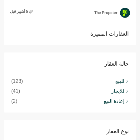
The Propster
العقارات المميزة
حالة العقار
للبيع
(123)
للايجار
(41)
إعادة البيع
(2)
نوع العقار