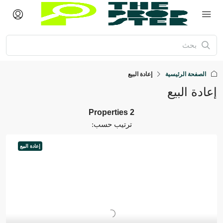
الصفحة الرئيسية
إعادة البيع
عادة البيع
2 Properties
ترتيب حسب:
إعادة البيع