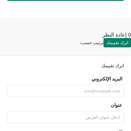
رك تقييمك
ترتيب حسب:
اترك تقييمك
البريد الإلكتروني
عنوان