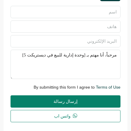
By submitting this form I agree to
Terms of Use
إرسال رسالة
واتس اب