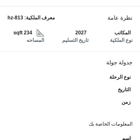
نظرة عامة
معرف الملكية:
hz-813
المكاتب
2027
234 sqft
نوع الملكية
تاريخ التسليم
المساحه
جدولة جولة
نوع الرحلة
التاريخ
زمن
المعلومات الخاصة بك
اسم