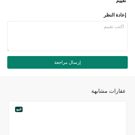
تقييم
إعادة النظر
إرسال مراجعة
عقارات مشابهة
للبيع