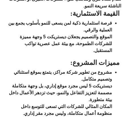
الناشئة سريعة النمو.
القيمة الاستثمارية:
فرصة استثمارية ذكية لمن يسعى للنمو بأسلوب يجمع بين
العملية والرقي.
الموقع والتصميم يجعلان ديستريكت 5 وجهة مميزة
للشركات الطموحة، مع بيئة عمل عصرية تواكب
المستقبل.
مميزات المشروع:
مشروع من تطوير شركة مراكز، يتمتع بموقع استثنائي
وتصميم متكامل.
ديستريكت 5 ليس مجرد موقع إداري، بل وجهة متكاملة
مصممة لتعزيز التفاعل والنمو، حيث تزدهر الأعمال داخل
بيئة متطورة.
المكان المثالي للشركات التي تسعى للتوسع داخل
منظومة أعمال متكاملة، وليس مجرد مقر إداري.