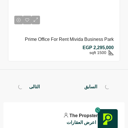
Prime Office For Rent Mivida Business Park
EGP 2,295,000
sqft
1500
السابق
التالى
The Propster
اعرض العقارات