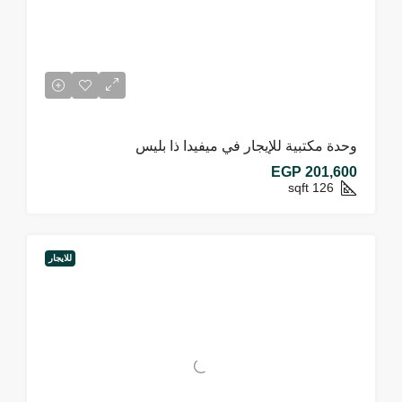
وحدة مكتبية للإيجار في ميفيدا ذا بليس
EGP 201,600
sqft
126
للايجار