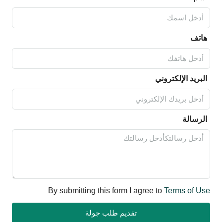
هاتف
البريد الإلكتروني
الرسالة
By submitting this form I agree to
Terms of Use
تقديم طلب جولة