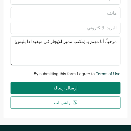
By submitting this form I agree to
Terms of Use
إرسال رسالة
واتس اب