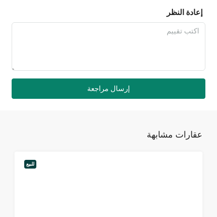
إعادة النظر
إرسال مراجعة
عقارات مشابهة
للبيع