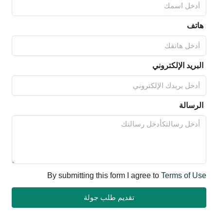
هاتف
البريد الإلكتروني
الرسالة
By submitting this form I agree to
Terms of Use
تقديم طلب جولة