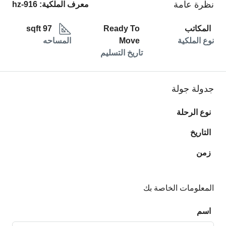
نظرة عامة
معرف الملكية:
hz-916
المكاتب
Ready To
97 sqft
نوع الملكية
Move
المساحه
تاريخ التسليم
جدولة جولة
نوع الرحلة
التاريخ
زمن
المعلومات الخاصة بك
اسم