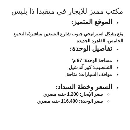
مكتب مميز للإيجار في ميفيدا ذا بليس
الموقع المتميز:
يقع بشكل استراتيجي جنوب شارع التسعين مباشرةً، التجمع
الخامس، القاهرة الجديدة.
تفاصيل الوحدة:
مساحة الوحدة:
97 م²
التشطيب:
كور آند شيل
مواقف السيارات:
متاحة
السعر وخطة السداد:
سعر الإيجار:
1,200 جنيه مصري
سعر الوحدة:
116,400 جنيه مصري