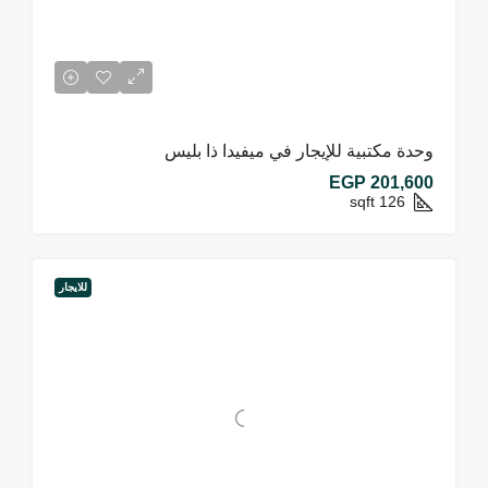
وحدة مكتبية للإيجار في ميفيدا ذا بليس
EGP 201,600
sqft
126
للايجار