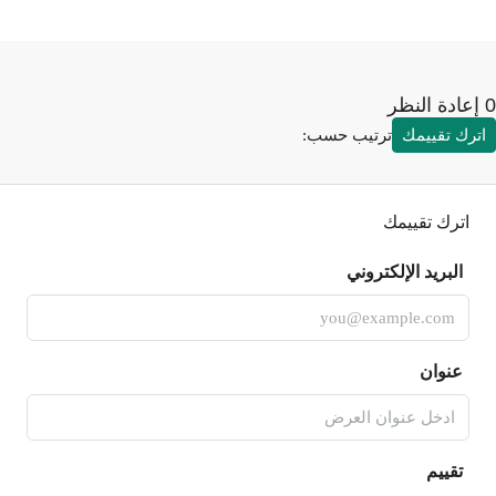
رك تقييمك
ترتيب حسب:
اترك تقييمك
البريد الإلكتروني
عنوان
تقييم