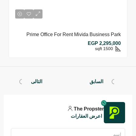
Prime Office For Rent Mivida Business Park
EGP 2,295,000
sqft
1500
السابق
التالى
The Propster
اعرض العقارات