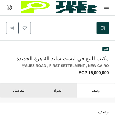
للبيع
مكتب للبيع في ايست سايد القاهرة الجديدة
SUEZ ROAD , FIRST SETTELMENT , NEW CAIRO
EGP 16,000,000
وصف
العنوان
التفاصيل
وصف