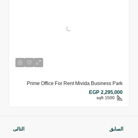
Prime Office For Rent Mivida Business Park
EGP 2,295,000
sqft
1500
السابق
التالى