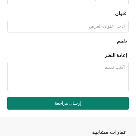
عنوان
تقييم
إعادة النظر
إرسال مراجعة
عقارات مشابهة