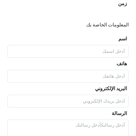
زمن
المعلومات الخاصة بك
اسم
هاتف
البريد الإلكتروني
الرسالة