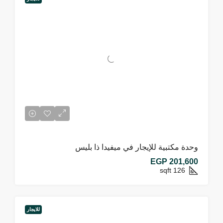
وحدة مكتبية للإيجار في ميفيدا ذا بليس
EGP 201,600
sqft
126
للايجار