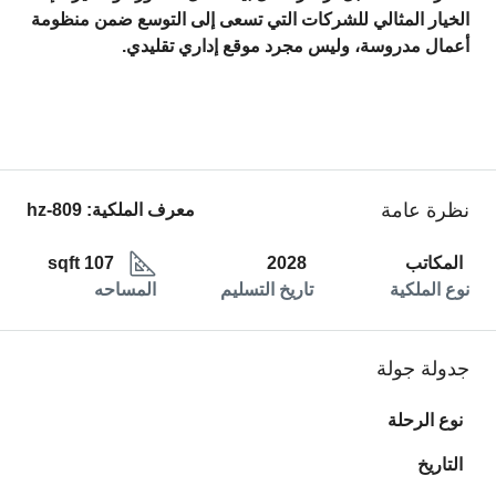
الخيار المثالي للشركات التي تسعى إلى التوسع ضمن منظومة
أعمال مدروسة، وليس مجرد موقع إداري تقليدي.
نظرة عامة
معرف الملكية:
hz-809
المكاتب
2028
107 sqft
نوع الملكية
تاريخ التسليم
المساحه
جدولة جولة
نوع الرحلة
التاريخ