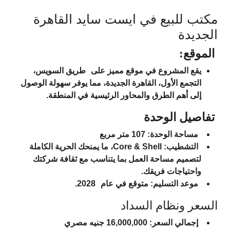
مكتب للبيع في ايست سايد القاهرة
الجديدة
الموقع:
يقع المشروع في موقع مميز على
طريق السويس،
التجمع الأول، القاهرة الجديدة
، مما يوفر سهولة الوصول
إلى أهم الطرق والمحاور الرئيسية في المنطقة.
تفاصيل الوحدة
مساحة الوحدة:
107 متر مربع
التشطيب:
Core & Shell، ما يمنحك الحرية الكاملة
لتصميم مساحة العمل بما يتناسب مع ثقافة شركتك
واحتياجات فريقك.
موعد التسليم:
متوقع في عام
2028
.
السعر ونظام السداد
إجمالي السعر:
16,000,000 جنيه مصري