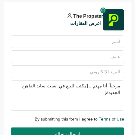
The Propster
اعرض العقارات
By submitting this form I agree to
Terms of Use
إرسال رسالة