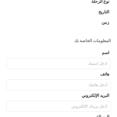
نوع الرحلة
التاريخ
زمن
المعلومات الخاصة بك
اسم
هاتف
البريد الإلكتروني
الرسالة