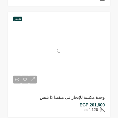
للايجار
وحدة مكتبية للإيجار في ميفيدا ذا بليس
EGP 201,600
sqft
126