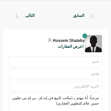
السابق
التالى
Hussein Shalaby
اعرض العقارات