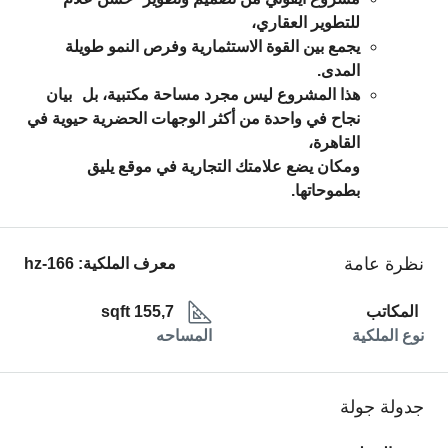
للتطوير العقاري
،
يجمع بين القوة الاستثمارية وفرص النمو طويلة
المدى.
هذا المشروع ليس مجرد مساحة مكتبية، بل
بيان
نجاح
في واحدة من أكثر الوجهات الحضرية حيوية في
القاهرة،
ومكان يضع علامتك التجارية في موقع يليق
بطموحاتها.
نظرة عامة
معرف الملكية:
hz-166
المكاتب
155,7 sqft
نوع الملكية
المساحه
جدولة جولة