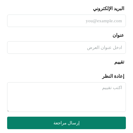
البريد الإلكتروني
عنوان
تقييم
إعادة النظر
إرسال مراجعة