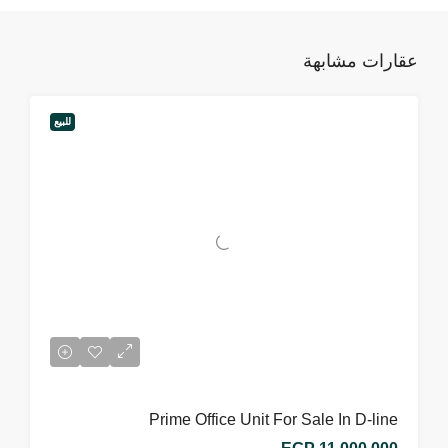
عقارات مشابهة
للبيع
Prime Office Unit For Sale In D-line