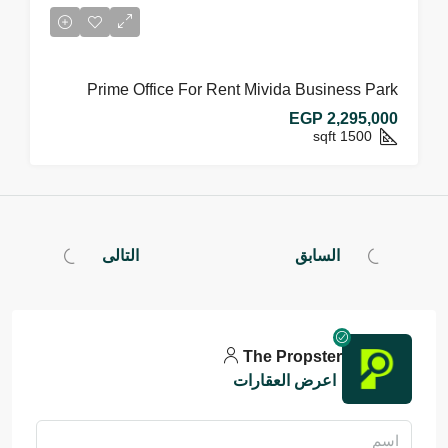
Prime Office For Rent Mivida Business Park
EGP 2,295,000
sqft
1500
السابق
التالى
The Propster
اعرض العقارات