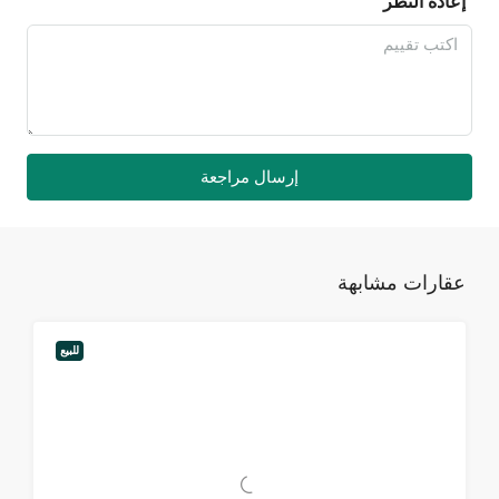
إعادة النظر
إرسال مراجعة
عقارات مشابهة
للبيع