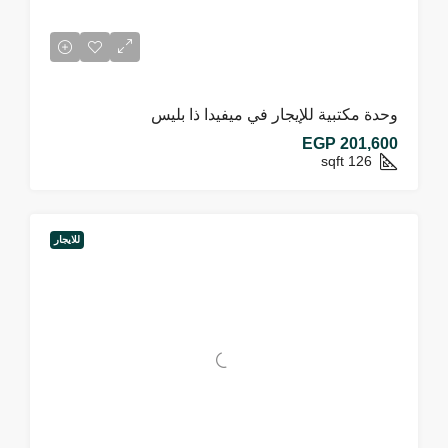
وحدة مكتبية للإيجار في ميفيدا ذا بليس
EGP 201,600
sqft
126
للايجار