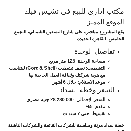
مكتب إداري للبيع في تشيس فيلد
الموقع المميز
يقع المشروع مباشرة على شارع التسعين الشمالي، التجمع
الخامس، القاهرة الجديدة.
تفاصيل الوحدة
مساحة الوحدة: 125 متر مربع
التشطيب: نصف تشطيب (Core & Shell) ليتناسب
مع هوية شركتك وثقافة العمل الخاصة بها
موعد الاستلام: خلال 6 أشهر
السعر وخطة السداد
السعر الإجمالي: 28,280,000 جنيه مصري
مقدم: 5%
تقسيط: حتى 7 سنوات
خطة سداد مرنة ومناسبة للشركات القائمة والشركات الناشئة