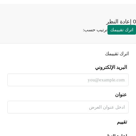
رك تقييمك
ترتيب حسب:
اترك تقييمك
البريد الإلكتروني
عنوان
تقييم