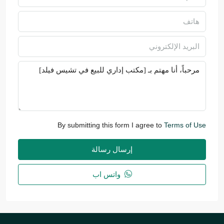
By submitting this form I agree to
Terms of Use
إرسال رسالة
واتس اب