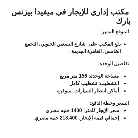
مكتب إداري للإيجار في ميفيدا بيزنس
بارك
الموقع المميز:
يقع المكتب على
شارع التسعين الجنوبي، التجمع
الخامس، القاهرة الجديدة
.
تفاصيل الوحدة:
مساحة الوحدة:
156 متر مربع
التشطيب:
تشطيب كامل
أماكن انتظار السيارات:
متوفرة
السعر وخطة الدفع:
سعر الإيجار للمتر:
1400 جنيه مصري
إجمالي قيمة الإيجار:
218,400 جنيه مصري.