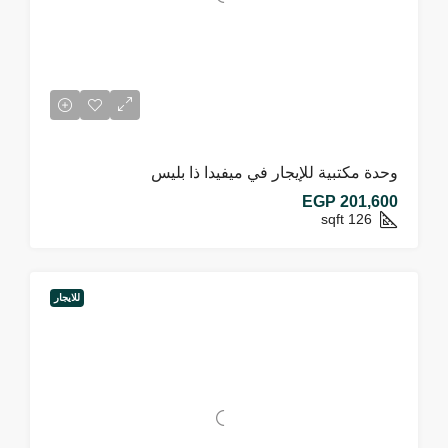
وحدة مكتبية للإيجار في ميفيدا ذا بليس
EGP 201,600
sqft
126
للايجار