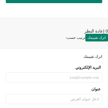
رك تقييمك
ترتيب حسب:
اترك تقييمك
البريد الإلكتروني
عنوان