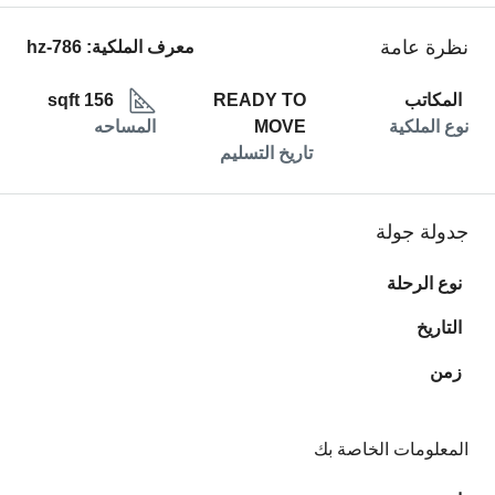
نظرة عامة
معرف الملكية:
hz-786
المكاتب
READY TO
156 sqft
نوع الملكية
MOVE
المساحه
تاريخ التسليم
جدولة جولة
نوع الرحلة
التاريخ
زمن
المعلومات الخاصة بك