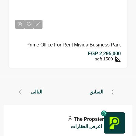
Prime Office For Rent Mivida Business Park
EGP 2,295,000
sqft
1500
السابق
التالى
The Propster
اعرض العقارات