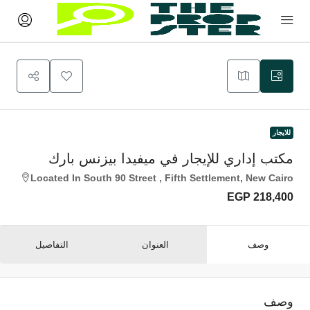
للايجار
مكتب إداري للإيجار في ميفيدا بيزنس بارك
Located In South 90 Street , Fifth Settlement, New Cairo
EGP 218,400
وصف
العنوان
التفاصيل
وصف