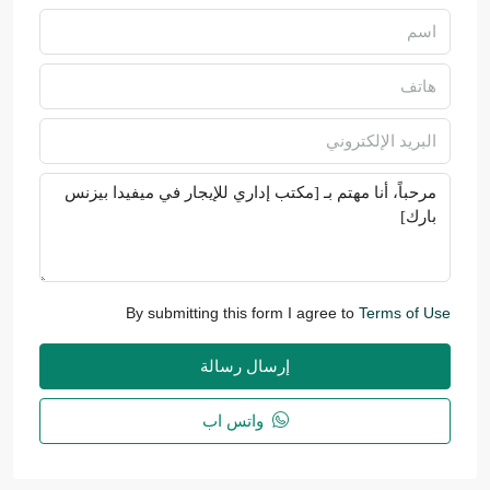
By submitting this form I agree to
Terms of Use
إرسال رسالة
واتس اب