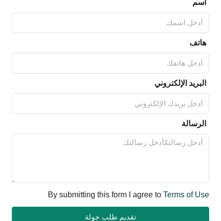
اسم
هاتف
البريد الإلكتروني
الرسالة
By submitting this form I agree to
Terms of Use
تقديم طلب جولة