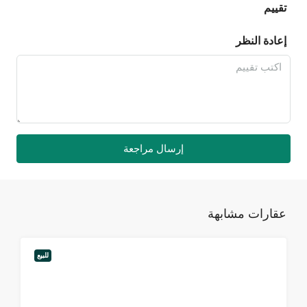
تقييم
إعادة النظر
إرسال مراجعة
عقارات مشابهة
للبيع