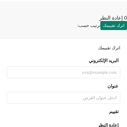
رك تقييمك
ترتيب حسب:
اترك تقييمك
البريد الإلكتروني
عنوان
تقييم
إعادة النظر