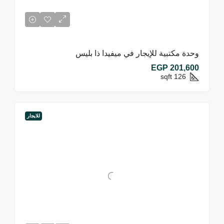
وحدة مكتبية للإيجار في ميفيدا ذا بليس
EGP 201,600
sqft
126
للايجار