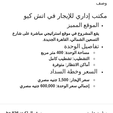
وصف
مكتب إداري للإيجار في اتش كيو
الموقع المميز
يقع المشروع في موقع استراتيجي مباشرة على شارع
التسعين الشمالي، القاهرة الجديدة.
تفاصيل الوحدة
مساحة الوحدة:
400 متر مربع
التشطيب:
تشطيب كامل
أماكن الانتظار:
متوفرة
السعر وخطة السداد
سعر الإيجار:
1,500 جنيه مصري
إجمالي سعر الوحدة:
600,000 جنيه مصري