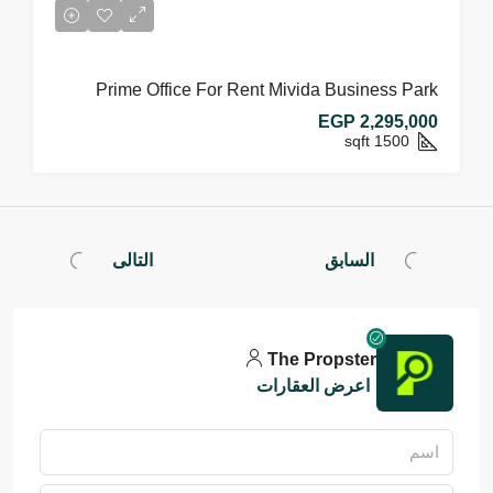
Prime Office For Rent Mivida Business Park
EGP 2,295,000
sqft
1500
السابق
التالى
The Propster
اعرض العقارات