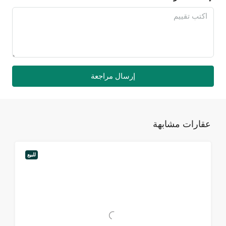
إرسال مراجعة
عقارات مشابهة
للبيع