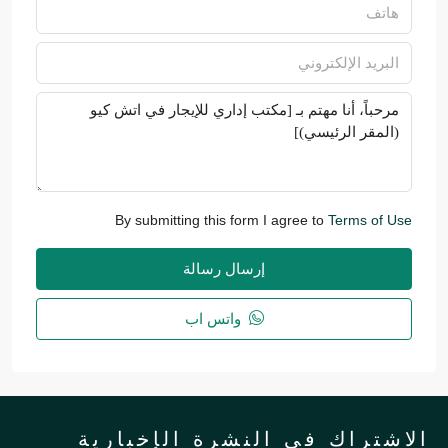
By submitting this form I agree to
Terms of Use
إرسال رسالة
واتس اب
لاشتراك في النشرة الإخبارية