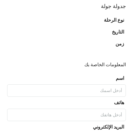
جدولة جولة
نوع الرحلة
التاريخ
زمن
المعلومات الخاصة بك
اسم
هاتف
البريد الإلكتروني