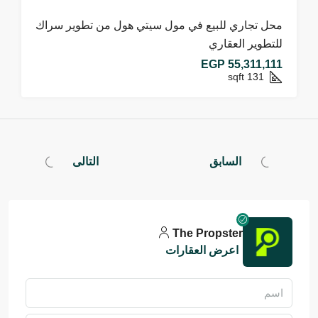
محل تجاري للبيع في مول سيتي هول من تطوير سراك
للتطوير العقاري
EGP 55,311,111
sqft
131
السابق
التالى
The Propster
اعرض العقارات