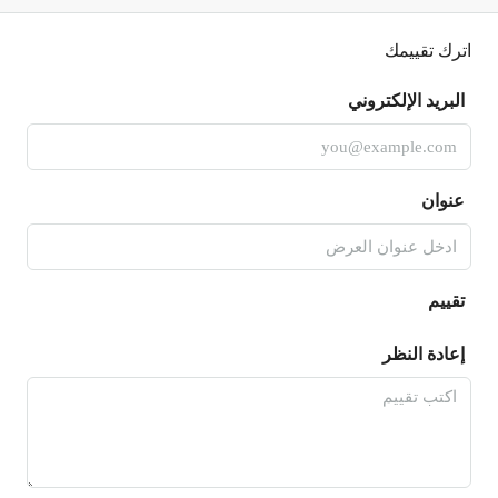
اترك تقييمك
البريد الإلكتروني
عنوان
تقييم
إعادة النظر