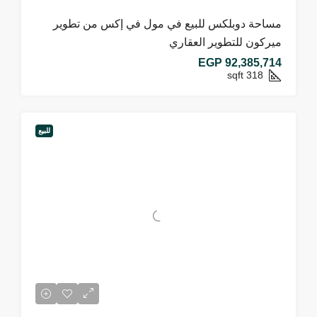
مساحة دوبلكس للبيع في مول في إكس من تطوير
ميركون للتطوير العقاري
EGP 92,385,714
sqft
318
للبيع