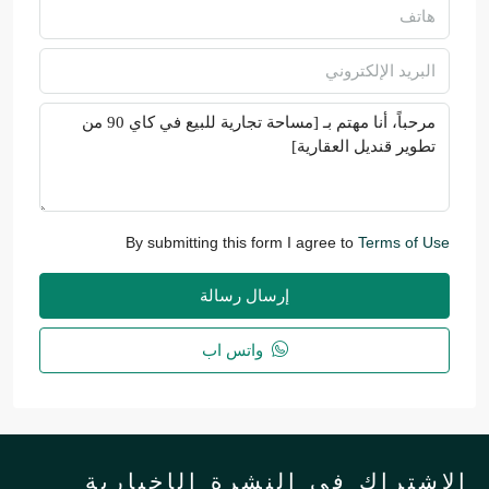
By submitting this form I agree to
Terms of Use
إرسال رسالة
واتس اب
لاشتراك في النشرة الإخبارية