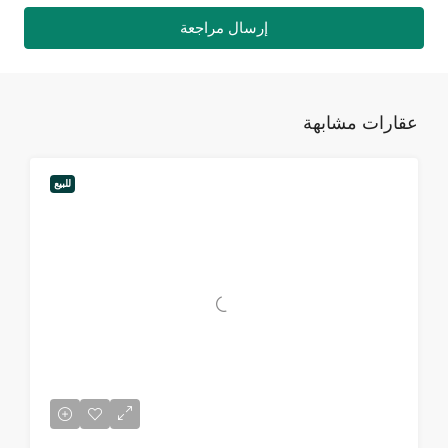
إرسال مراجعة
عقارات مشابهة
للبيع