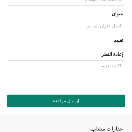
عنوان
تقييم
إعادة النظر
إرسال مراجعة
عقارات مشابهة