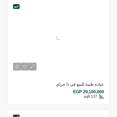
للبيع
عيادة طبية للبيع في ذا جراي
EGP 29,100,000
sqft
137
للبيع