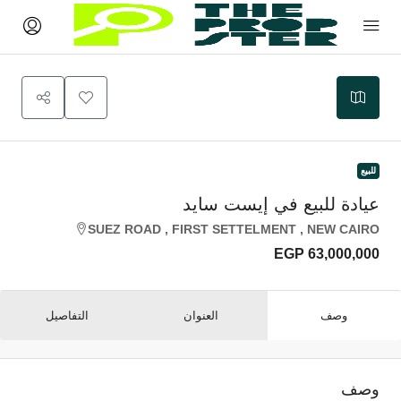
للبيع
عيادة للبيع في إيست سايد
SUEZ ROAD , FIRST SETTELMENT , NEW CAIRO
EGP 63,000,000
وصف
العنوان
التفاصيل
وصف