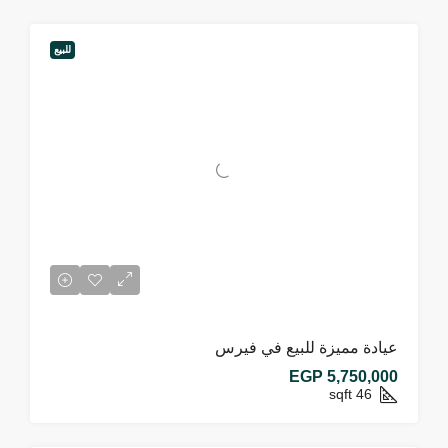
للبيع
عيادة مميزة للبيع في فيرس
EGP 5,750,000
sqft
46