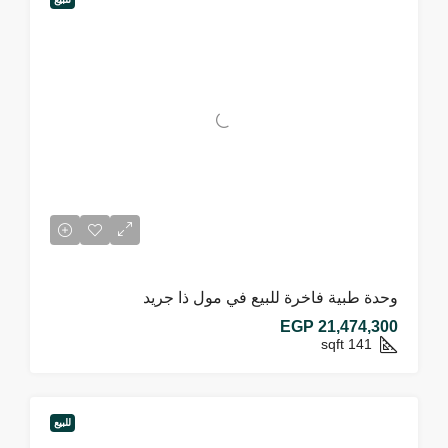
وحدة طبية فاخرة للبيع في مول ذا جريد
EGP 21,474,300
sqft
141
للبيع