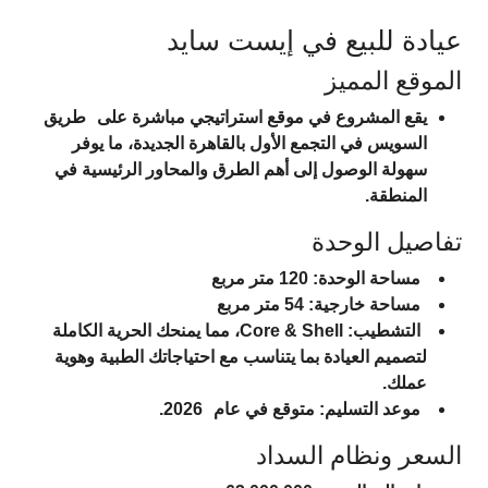
عيادة للبيع في إيست سايد
الموقع المميز
يقع المشروع في موقع استراتيجي مباشرة على
طريق
السويس في التجمع الأول بالقاهرة الجديدة
، ما يوفر
سهولة الوصول إلى أهم الطرق والمحاور الرئيسية في
المنطقة.
تفاصيل الوحدة
مساحة الوحدة:
120 متر مربع
مساحة خارجية:
54 متر مربع
التشطيب:
Core & Shell، مما يمنحك الحرية الكاملة
لتصميم العيادة بما يتناسب مع احتياجاتك الطبية وهوية
عملك.
موعد التسليم:
متوقع في عام
2026
.
السعر ونظام السداد