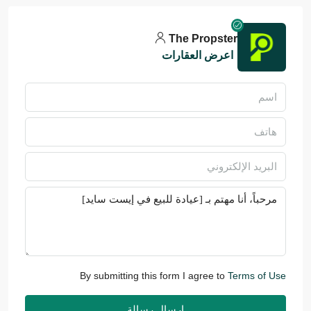
The Propster
اعرض العقارات
By submitting this form I agree to
Terms of Use
إرسال رسالة