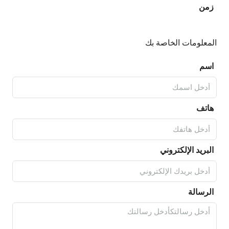
زمن
المعلومات الخاصة بك
اسم
هاتف
البريد الإلكتروني
الرسالة