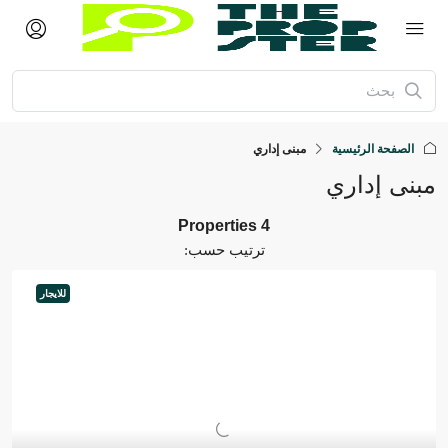
الصفحة الرئيسية
مبنى إداري
بنى إداري
4 Properties
ترتيب حسب:
للايجار